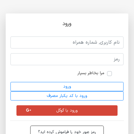
ورود
مرا بخاطر بسپار
ورود
ورود با کد یکبار مصرف
ورود با گوگل
رمز عبور خود را فراموش کرده اید؟