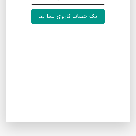
یک حساب کاربری بسازید