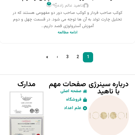
4
ناهید عالم زاده
کوکب صاحب فردار و کوکب صاحب دور دو مفهومی هستند که در
تحلیل چارت تولد به آن ها توجه می شود. در قسمت چهل و دوم
آموزش آسترولوژی قصد داریم...
ادامه مطالعه
»
›
3
2
1
درباره سینرژی
صفحات مهم
مدارک
با ناهید
صفحه اصلی
فروشگاه
علم اعداد