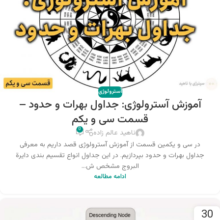
آسترولوژی
آموزش آسترولوژی: جداول بهرات و حدود –
قسمت سی و یکم
0
ناهید عالم زاده
در سی و یکمین قسمت از آموزش آسترولوژی قصد داریم به معرفی
جداول بهرات و حدود بپردازیم. در این جداول انواع تقسیم بندی دایرة
البروج مشخص ش...
ادامه مطالعه
30