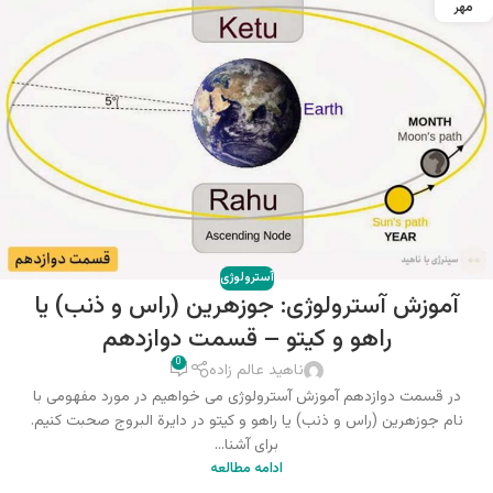
مهر
آسترولوژی
آموزش آسترولوژی: جوزهرین (راس و ذنب) یا
راهو و کیتو – قسمت دوازدهم
0
ناهید عالم زاده
در قسمت دوازدهم آموزش آسترولوژی می خواهیم در مورد مفهومی با
نام جوزهرین (راس و ذنب) یا راهو و کیتو در دایرة البروج صحبت کنیم.
برای آشنا...
ادامه مطالعه