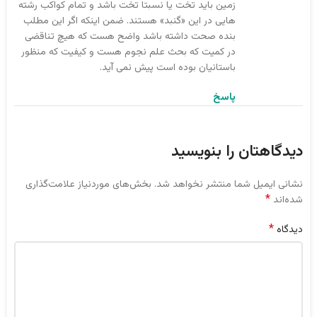
زمین باید تخت یا نسبتا تخت باشد و تمام کواکب رشته
هایی در این «گنبد» هستند. ضمن اینکه اگر این مطلب
بنده صحت داشته باشد واضح هست که هیچ تناقضی
در کمیت که بحث علم نجوم هست و کیفیت که منظور
باستانیان بوده است پیش نمی آید.
پاسخ
دیدگاهتان را بنویسید
نشانی ایمیل شما منتشر نخواهد شد.
بخش‌های موردنیاز علامت‌گذاری
*
شده‌اند
*
دیدگاه