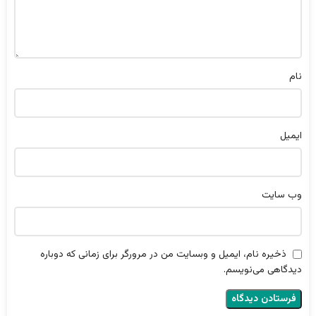
نام
ایمیل
وب‌ سایت
ذخیره نام، ایمیل و وبسایت من در مرورگر برای زمانی که دوباره
دیدگاهی می‌نویسم.