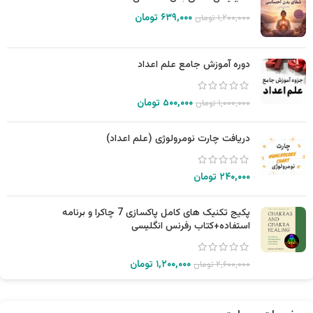
۶۳۹,۰۰۰
تومان
۱,۲۰۰,۰۰۰
تومان
دوره آموزش جامع علم اعداد
۵۰۰,۰۰۰
تومان
۱,۰۰۰,۰۰۰
تومان
دریافت چارت نومرولوژی (علم اعداد)
۲۴۰,۰۰۰
تومان
پکیج تکنیک های کامل پاکسازی 7 چاکرا و برنامه
استفاده+کتاب رفرنس انگلیسی
۱,۲۰۰,۰۰۰
تومان
۲,۶۰۰,۰۰۰
تومان