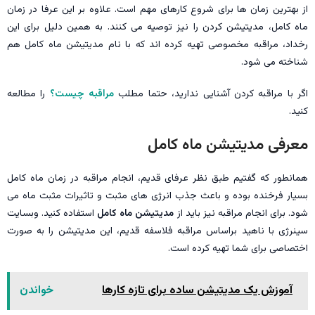
از بهترین زمان ها برای شروع کارهای مهم است. علاوه بر این عرفا در زمان
ماه کامل، مدیتیشن کردن را نیز توصیه می کنند. به همین دلیل برای این
رخداد، مراقبه مخصوصی تهیه کرده اند که با نام مدیتیشن ماه کامل هم
شناخته می شود.
اگر با مراقبه کردن آشنایی ندارید، حتما مطلب
مراقبه چیست؟
را مطالعه
کنید.
معرفی مدیتیشن ماه کامل
همانطور که گفتیم طبق نظر عرفای قدیم، انجام مراقبه در زمان ماه کامل
بسیار فرخنده بوده و باعث جذب انرژی های مثبت و تاثیرات مثبت ماه می
شود. برای انجام مراقبه نیز باید از
مدیتیشن ماه کامل
استفاده کنید. وبسایت
سینرژی با ناهید براساس مراقبه فلاسفه قدیم، این مدیتیشن را به صورت
اختصاصی برای شما تهیه کرده است.
آموزش یک مدیتیشن ساده برای تازه کارها
خواندن