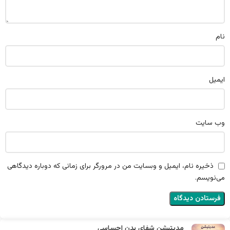
نام
ایمیل
وب‌ سایت
ذخیره نام، ایمیل و وبسایت من در مرورگر برای زمانی که دوباره دیدگاهی
می‌نویسم.
مدیتیشن شفای بدن احساسی