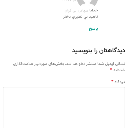
خدايا سپاس بي كران.
ناهيد بي نظيري دختر
پاسخ
دیدگاهتان را بنویسید
نشانی ایمیل شما منتشر نخواهد شد.
بخش‌های موردنیاز علامت‌گذاری
*
شده‌اند
*
دیدگاه