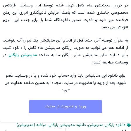
در درون مدیتیشن ماه کامل تهیه شده توسط این وبسایت، فرکانس
مخصوصی جاسازی شده است که باعث افزایش تاثیرگذاری انرژی این زمان
فرخنده می شود و قدرت ضمیر ناخودآگاه شما را برای جذب این انرژی
افزایش می دهد.
به عنوان توصیه آخر، حتما قبل از انجام این مدیتیشن یک لیوان آب بنوشید.
از ادامه هم می توانید به صورت رایگان مدیتیشن ماه کامل را دانلود کنید.
برای دانلود سایر مدیتیشن های رایگان ما به صفحه
مدیتیشن رایگان
در
وبسایت مراجعه کنید.
برای دانلود این مدیتیشن باید وارد حساب خود شده و یا در وبسایت عضو
شوید. بعد از ورود یا عضویت در سایت، مجددا به همین صفحه هدایت می
شوید.
ورود و عضویت در سایت
دانلود رایگان مدیتیشن
,
دانلود مدیتیشن رایگان
,
مراقبه (مدیتیشن)