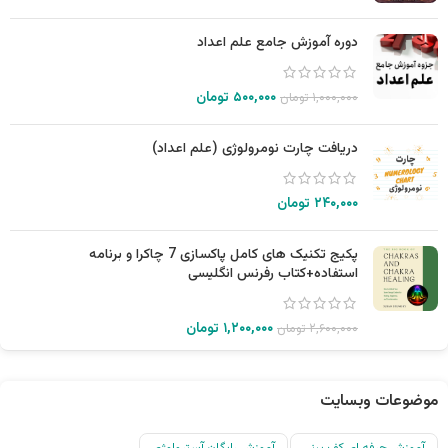
دوره آموزش جامع علم اعداد
۵۰۰,۰۰۰
تومان
۱,۰۰۰,۰۰۰
تومان
دریافت چارت نومرولوژی (علم اعداد)
۲۴۰,۰۰۰
تومان
پکیج تکنیک های کامل پاکسازی 7 چاکرا و برنامه
استفاده+کتاب رفرنس انگلیسی
۱,۲۰۰,۰۰۰
تومان
۲,۶۰۰,۰۰۰
تومان
موضوعات وبسایت