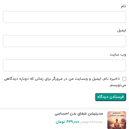
نام
ایمیل
وب‌ سایت
ذخیره نام، ایمیل و وبسایت من در مرورگر برای زمانی که دوباره دیدگاهی
می‌نویسم.
مدیتیشن شفای بدن احساسی
۶۳۹,۰۰۰
تومان
۱,۲۰۰,۰۰۰
تومان