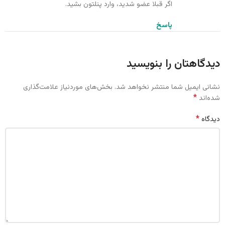
اگر قبلا عضو شدید، وارد پنلتون بشید.
پاسخ
دیدگاهتان را بنویسید
نشانی ایمیل شما منتشر نخواهد شد.
بخش‌های موردنیاز علامت‌گذاری
*
شده‌اند
*
دیدگاه