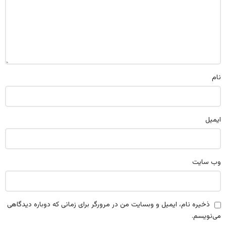
نام
ایمیل
وب‌ سایت
ذخیره نام، ایمیل و وبسایت من در مرورگر برای زمانی که دوباره دیدگاهی
می‌نویسم.