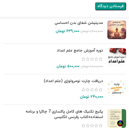
مدیتیشن شفای بدن احساسی
۶۳۹,۰۰۰
تومان
۱,۲۰۰,۰۰۰
تومان
دوره آموزش جامع علم اعداد
۵۰۰,۰۰۰
تومان
۱,۰۰۰,۰۰۰
تومان
دریافت چارت نومرولوژی (علم اعداد)
۲۴۰,۰۰۰
تومان
پکیج تکنیک های کامل پاکسازی 7 چاکرا و برنامه
استفاده+کتاب رفرنس انگلیسی