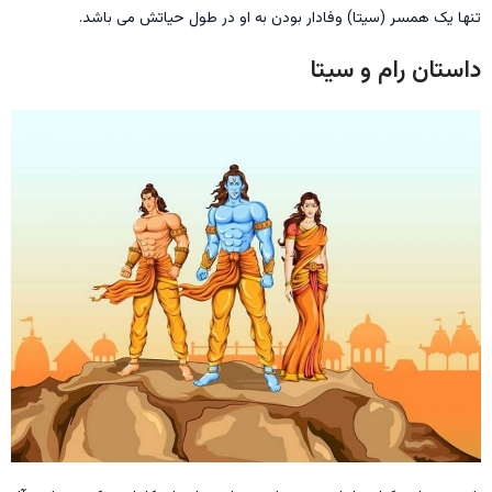
تنها یک همسر (سیتا) وفادار بودن به او در طول حیاتش می باشد.
داستان رام و سیتا