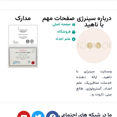
درباره سینرژی
صفحات مهم
مدارک
با ناهید
صفحه اصلی
فروشگاه
علم اعداد
وبسایت سینرژی با
ناهید، ارائه دهنده
خدمات متافیزیک، علم
اعداد، آسترولوژی، طالع
بینی، تاروت و…
ما در شبکه های اجتماعی