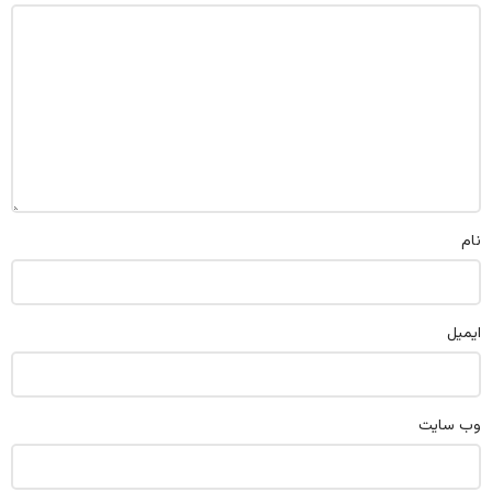
نام
ایمیل
وب‌ سایت