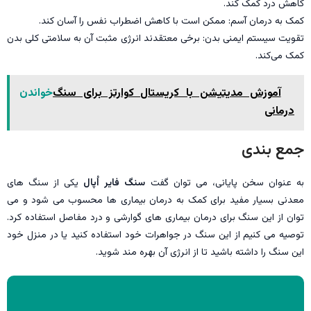
کاهش درد کمک کند.
کمک به درمان آسم: ممکن است با کاهش اضطراب نفس را آسان کند.
تقویت سیستم ایمنی بدن: برخی معتقدند انرژی مثبت آن به سلامتی کلی بدن
کمک می‌کند.
آموزش مدیتیشن با کریستال کوارتز برای سنگ
خواندن
درمانی
جمع بندی
به عنوان سخن پایانی، می توان گفت
سنگ فایر اُپال
یکی از سنگ های
معدنی بسیار مفید برای کمک به درمان بیماری ها محسوب می شود و می
توان از این سنگ برای درمان بیماری های گوارشی و درد مفاصل استفاده کرد.
توصیه می کنیم از این سنگ در جواهرات خود استفاده کنید یا در منزل خود
این سنگ را داشته باشید تا از انرژی آن بهره مند شوید.