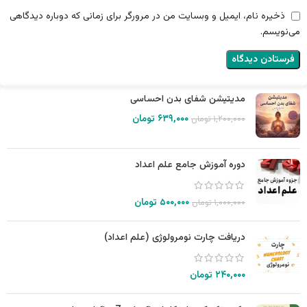
ذخیره نام، ایمیل و وبسایت من در مرورگر برای زمانی که دوباره دیدگاهی
می‌نویسم.
مدیتیشن شفای بدن احساسی
۶۳۹,۰۰۰
تومان
۱,۲۰۰,۰۰۰
تومان
دوره آموزش جامع علم اعداد
۵۰۰,۰۰۰
تومان
۱,۰۰۰,۰۰۰
تومان
دریافت چارت نومرولوژی (علم اعداد)
۲۴۰,۰۰۰
تومان