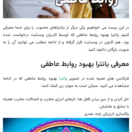
در این پست می خواهیم یکی دیگر از یانتراهای محبوب را برای شما معرفی
کنیم. یانترا بهبود روابط عاطفی که توسط کاربران وبسایت درخواست شده
بود، هم اکنون در وبسایت قرار گرفته و از ادامه مطلب می توانید آن را به
صورت رایگان دانلود کنید.
معرفی یانترا بهبود روابط عاطفی
فرکانس‌ های تعبیه ‌شده در تصویر ی
انترا
بهبود روابط عاطفی که در ادامه
مشاهده می کنید، ممکن است به موارد زیر کمک کنند:
حل کردن و از بین بردن قفل ها، تارهای انرژی مخرب و اتصالات مخرب همراه
با عشق و بخشش.
پاکسازی انرژیکی چند بعدی.