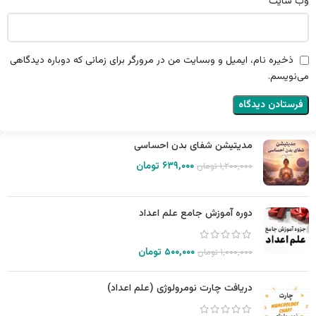
وب‌ سایت
ذخیره نام، ایمیل و وبسایت من در مرورگر برای زمانی که دوباره دیدگاهی
می‌نویسم.
مدیتیشن شفای بدن احساسی
۶۳۹,۰۰۰
تومان
۱,۲۰۰,۰۰۰
تومان
دوره آموزش جامع علم اعداد
۵۰۰,۰۰۰
تومان
۱,۰۰۰,۰۰۰
تومان
دریافت چارت نومرولوژی (علم اعداد)