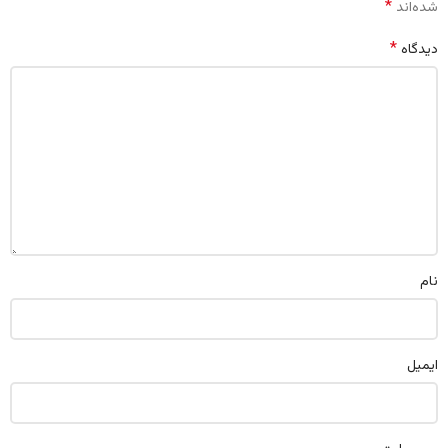
*
شده‌اند
*
دیدگاه
نام
ایمیل