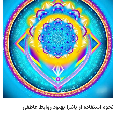
نحوه استفاده از یانترا بهبود روابط عاطفی