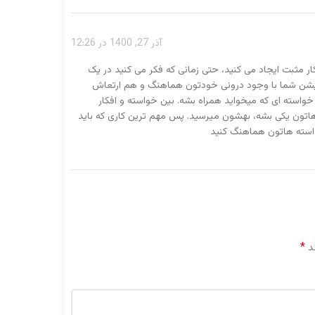
آذر 27, 1400 در 12:26
 مثبت ایجاد می کنید، حتی زمانی که فکر می کنید در یک
میشن شما با وجود درونی خودتون هماهنگ و هم ارتعاش
واسته ای که میخواید همراه بشه. بین خواسته و افکار
 هاتون یکی بشه، بهشون میرسید. پس مهم ترین کاری که باید
 خواسته هاتون هماهنگ کنید
*
ند