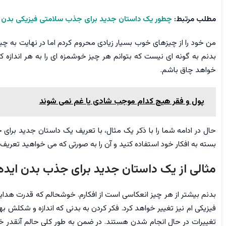
مطلب مرتبط:
چطور یک داستان جدید برای جذب سلامتی فیزیکی بدن 
من خود را از چیزهای خوب بسیار زیادی محروم کردم اما در نهایت ب
بدنم به گونه ای نیست که بتوانم هر چیز خوشمزه ای را به هر اندازه 
خواهد چاق باشم.
پول و فقر هیچ کدام موجب شادی یا غم نمی شوند
حال در ادامه شما را با ذکر یک مثال، با تعریف یک داستان جدید برای ج
بسته به افکار خود استفاده کنید و آن را به صورتی که می خواهید تعریف 
مثالی از یک داستان جدید برای جذب بدن ایده
بدنم بیشتر از هر چیز انعکاسی است از افکارم. خوشحالم که قدرت هدایت ا
فیزیکی ام نیز تغییر خواهد کرد. فکر کردن به بدنی که اندازه و شکلش
تغییرات در حال انجام شدن هستند. در ضمن به طور کلی حالم آنقدر خو