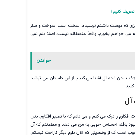
تعریف کنیم؟
ه چیزی که دوست داشتم نرسیدم. سخت است. سوخت و ساز
که می خواهم بخورم. واقعأ منصفانه نیست. اصلا دلم نمی
خواندن
ذب بدن ایده آل آشنا می کنیم. از این داستان می توانید
کنید.
 آل
فکارم را درک می کنم و می دانم که با تغییر افکارم، بدن
 بهبود یافته احساس خوبی به من می دهد و مطمئنم که آن
ب است که از وضعیتی که الان دارم دیگر ناراحت نیستم.