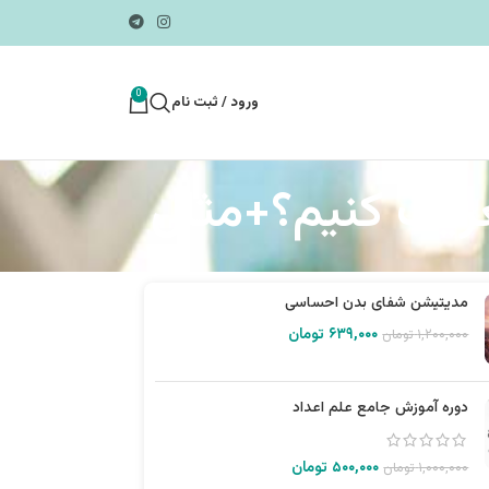
0
ورود / ثبت نام
ریف کنیم؟+مثال
مدیتیشن شفای بدن احساسی
۶۳۹,۰۰۰
تومان
۱,۲۰۰,۰۰۰
تومان
دوره آموزش جامع علم اعداد
۵۰۰,۰۰۰
تومان
۱,۰۰۰,۰۰۰
تومان