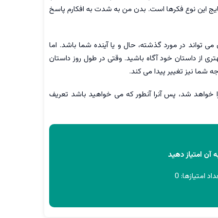
یج این نوع فکرها است. بدن من به شدت به افکارم پاسخ
ی تواند در مورد گذشته، حال و یا آینده شما باشد. اما
 از داستان خود آگاه باشید. وقتی در طول روز داستان
 شما نیز تغییر پیدا می کند.
را خواهد شد، پس آنرا آنطور که می خواهید باشد تعریف
 آن امتیاز دهید
داد امتیازها:
0