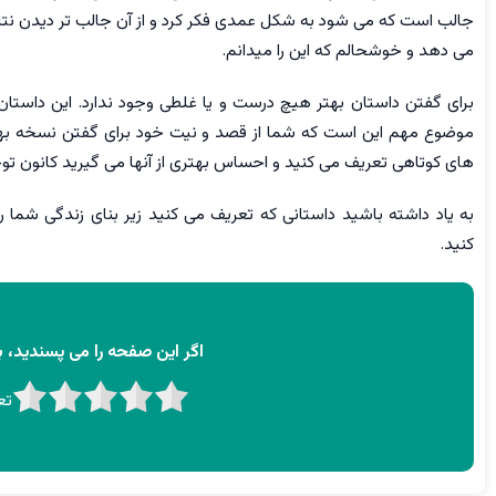
جالب است که می شود به شکل عمدی فکر کرد و از آن جالب تر دیدن نتا
می دهد و خوشحالم که این را میدانم.
برای گفتن داستان بهتر هیچ درست و یا غلطی وجود ندارد. این داستان م
موضوع مهم این است که شما از قصد و نیت خود برای گفتن نسخه بهتری
های کوتاهی تعریف می کنید و احساس بهتری از آنها می گیرید کانون توجه
به یاد داشته باشید داستانی که تعریف می کنید زیر بنای زندگی شما 
کنید.
اگر این صفحه را می پسندید، به
تع