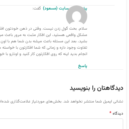
پشتیبان وبسایت (مسعود)
گفت:
سلام. بحث گول زدن نیست. وقتی در ذهن خودتون افکار
مشکل واقعی هستید، این افکار مثبت به مرور باعث 
بشید، بعد این مسئله باعث میشه بدن شما هم با اون خ
تفاوت وجود داره و زمانی که شما افکارتون با خواسته
انجام بدید اینه که روی افکارتون کار کنید و اونارو با
پاسخ
دیدگاهتان را بنویسید
نشانی ایمیل شما منتشر نخواهد شد.
بخش‌های موردنیاز علامت‌گذاری شده‌ا
*
دیدگاه