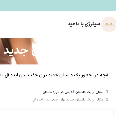
چطور یک داستان جدید ب
آنچه در "چطور یک داستان جدید برای جذب بدن ایده آل تع
مثالی از یک داستان قدیمی در مورد بدنتان
مثالی از یک داستان جدید برای جذب بدن ایده آل