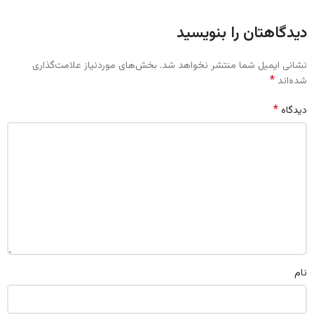
دیدگاهتان را بنویسید
نشانی ایمیل شما منتشر نخواهد شد.
بخش‌های موردنیاز علامت‌گذاری
*
شده‌اند
*
دیدگاه
نام