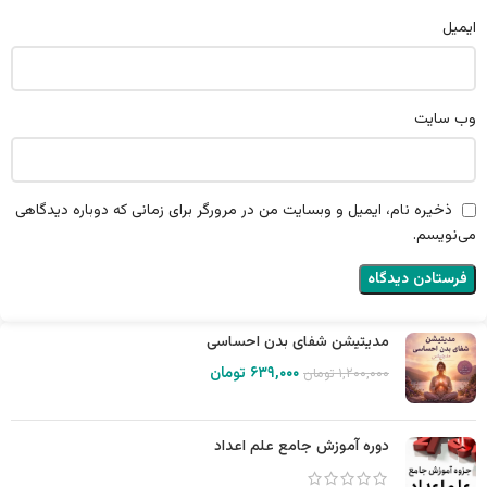
ایمیل
وب‌ سایت
ذخیره نام، ایمیل و وبسایت من در مرورگر برای زمانی که دوباره دیدگاهی
می‌نویسم.
مدیتیشن شفای بدن احساسی
۶۳۹,۰۰۰
تومان
۱,۲۰۰,۰۰۰
تومان
دوره آموزش جامع علم اعداد