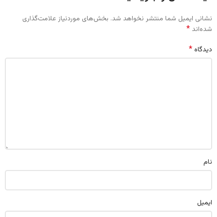
نشانی ایمیل شما منتشر نخواهد شد.
بخش‌های موردنیاز علامت‌گذاری
*
شده‌اند
*
دیدگاه
نام
ایمیل