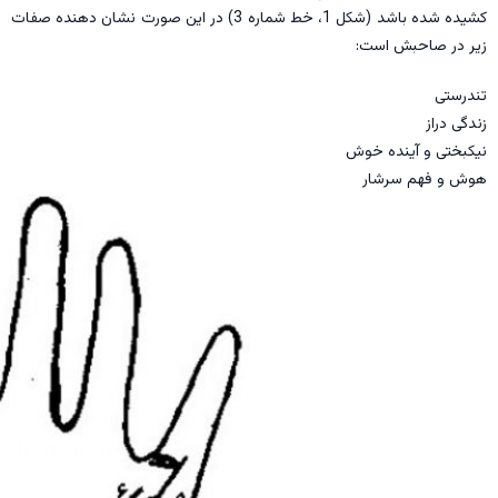
کشیده شده باشد (شکل 1، خط شماره 3) در این صورت نشان دهنده صفات
زیر در صاحبش است:
تندرستی
زندگی دراز
نیکبختی و آینده خوش
هوش و فهم سرشار