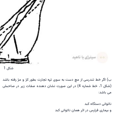
شکل 1
ب) اگر خط تندرسی از مچ دست به سوی تپه تجارت بطور کژ و مژ رفته باشد
(شکل 1، خط شماره 4) در این صورت نشان دهنده صفات زیر در صاحبش
می باشد:
ناتوانی دستگاه کبد
و بیماری فرارس در اثر همان ناتوانی کبد