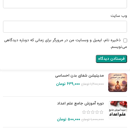
وب‌ سایت
ذخیره نام، ایمیل و وبسایت من در مرورگر برای زمانی که دوباره دیدگاهی
می‌نویسم.
مدیتیشن شفای بدن احساسی
۶۳۹,۰۰۰
تومان
۱,۲۰۰,۰۰۰
تومان
دوره آموزش جامع علم اعداد
۵۰۰,۰۰۰
تومان
۱,۰۰۰,۰۰۰
تومان