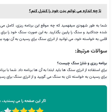
تا چه اندازه می توانم بدن خود را کنترل کنم؟
شما به طور شهودی میفهمید که چه موقع این برنامه ریزی، کامل می شو
شده جداکنید و سنگ را پایین بگذارید. به این صورت سنگ خود را برای قص
قلبی به خواسته خود، می توانید از انرژی سنگ برای رسیدن به آن بهره ببر
سوالات مرتبط:
برنامه ریزی و شارژ سنگ چیست؟
برای استفاده از انرژی سنگ ها باید ابتدا به آن ها برنامه داد. شما با
برای رسیدن به خواسته تان به سنگ می گویید و از انرژی سنگ برای رسید
اگر این صفحه را می پسندید، به
تعد