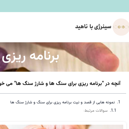
برنامه ریزی
آنچه در "برنامه ریزی برای سنگ ها و شارژ سنگ ها" می خوا
نمونه هایی از قصد و نیت برنامه ریزی برای سنگ و شارژ سنگ ها
سوالات مرتبط: