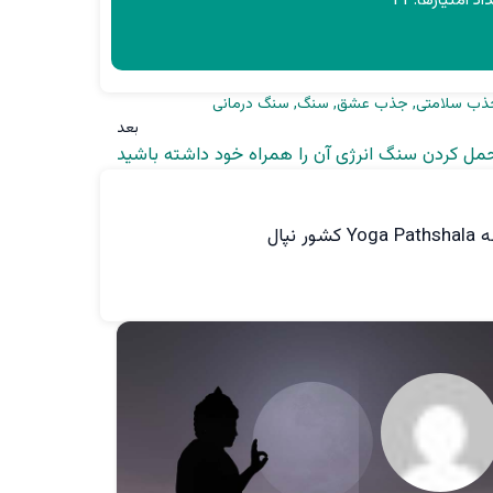
ذب سلامتی
,
جذب عشق
,
سنگ
,
سنگ درمانی
بعد
حمل کردن سنگ انرژی آن را همراه خود داشته باشید
پال