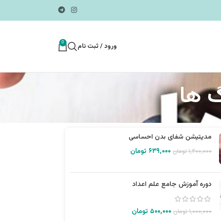
0
ورود / ثبت نام
گ ها
مدیتیشن شفای بدن احساسی
۶۳۹,۰۰۰
تومان
۱,۲۰۰,۰۰۰
تومان
دوره آموزش جامع علم اعداد
۵۰۰,۰۰۰
تومان
۱,۰۰۰,۰۰۰
تومان