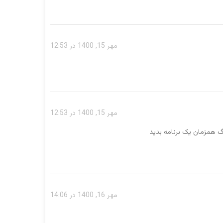
مهر 15, 1400 در 12:53
مهر 15, 1400 در 12:53
گ همزمان یک برنامه بدید
مهر 16, 1400 در 14:06