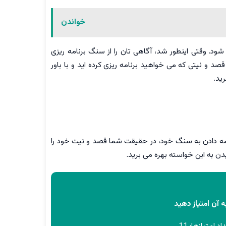
خواندن
د. وقتی اینطور شد، آگاهی تان را از سنگ برنامه ریزی
د و نیتی که می خواهید برنامه ریزی کرده اید و با باور
ید.
 برنامه دادن به سنگ خود، در حقیقت شما قصد و نیت خود را
ن به این خواسته بهره می برید.
 آن امتیاز دهید
اد امتیازها:
11