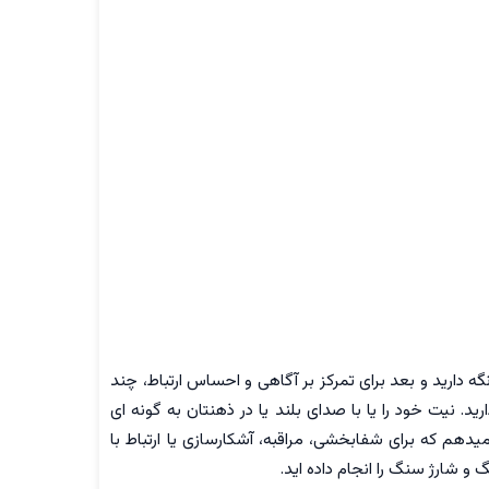
 دارید و بعد برای تمرکز بر آگاهی و احساس ارتباط، چند
یت خود را یا با صدای بلند یا در ذهنتان به گونه ای
یدهم که برای شفابخشی، مراقبه، آشکارسازی یا ارتباط با
گ و شارژ سنگ را انجام داده اید.