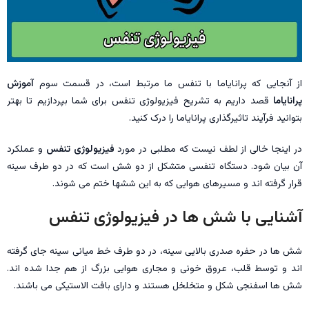
از آنجایی که پرانایاما با تنفس ما مرتبط است، در قسمت سوم
آموزش
پرانایاما
قصد داریم به تشریح فیزیولوژی تنفس برای شما بپردازیم تا بهتر
بتوانید فرآیند تاثیرگذاری پرانایاما را درک کنید.
در اینجا خالی از لطف نیست که مطلبی در مورد
فیزیولوژی تنفس
و عملکرد
آن بیان شود. دستگاه تنفسی متشکل از دو شش است که در دو طرف سینه
قرار گرفته اند و مسیرهای هوایی که به این ششها ختم می شوند.
آشنایی با شش ها در فیزیولوژی تنفس
شش ها در حفره صدری بالایی سینه، در دو طرف خط میانی سینه جای گرفته
اند و توسط قلب، عروق خونی و مجاری هوایی بزرگ از هم جدا شده اند.
شش ها اسفنجی شکل و متخلخل هستند و دارای بافت الاستیکی می باشند.