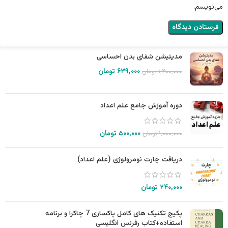
می‌نویسم.
مدیتیشن شفای بدن احساسی
۶۳۹,۰۰۰
تومان
۱,۲۰۰,۰۰۰
تومان
دوره آموزش جامع علم اعداد
۵۰۰,۰۰۰
تومان
۱,۰۰۰,۰۰۰
تومان
دریافت چارت نومرولوژی (علم اعداد)
۲۴۰,۰۰۰
تومان
پکیج تکنیک های کامل پاکسازی 7 چاکرا و برنامه
استفاده+کتاب رفرنس انگلیسی