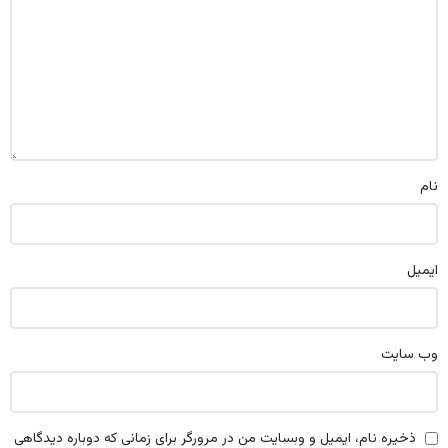
نام
ایمیل
وب‌ سایت
ذخیره نام، ایمیل و وبسایت من در مرورگر برای زمانی که دوباره دیدگاهی