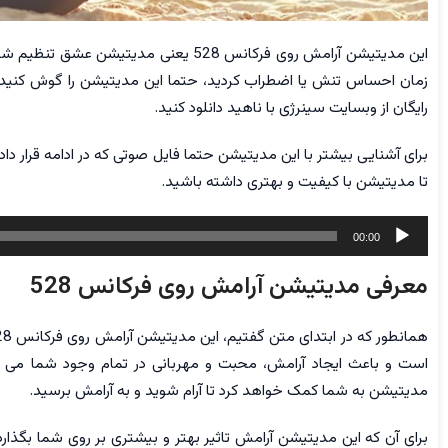
این مدیتیشن آرامش روی فرکانس 528 یعنی م
زمان احساس تنش یا اضطراب کردید، حتما این مدیتیشن را گوش کنید. 
رایگان از وبسایت سینرژی با ناهید دانلود کنید.
برای آشنایی بیشتر با این مدیتیشن حتما فایل صوتی که در ادامه قرار دا
تا مدیتیشن با کیفیت و بهتری داشته باشید.
پخش‌کننده
00:00
صوت
معرفی مدیتیشن آرامش روی فرکانس 528
است و باعث ایجاد آرامش، محبت و مهربانی در تمام وجود شما می ش
مدیتیشن به شما کمک خواهد کرد تا آرام شوید و به آرامش برسید.
برای آن که این مدیتیشن آرامش تاثیر بهتر و بیشتری بر روی شما بگذار