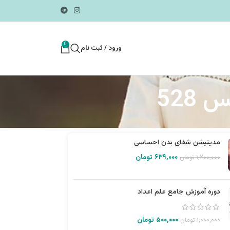
0
ورود / ثبت نام
528
مدیتیشن شفای بدن احساسی
۶۳۹,۰۰۰
تومان
۱,۲۰۰,۰۰۰
تومان
دوره آموزش جامع علم اعداد
۵۰۰,۰۰۰
تومان
۱,۰۰۰,۰۰۰
تومان