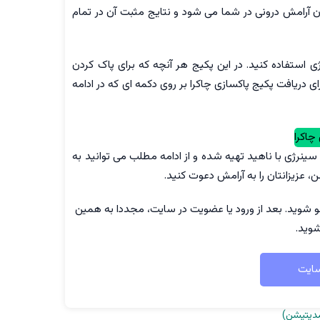
 آرامش درونی در شما می شود و نتایج مثبت آن در تمام
پایین
استفاده
کنید.
ژی استفاده کنید. در این پکیج هر آنچه که برای پاک کردن
رای دریافت پکیج پاکسازی چاکرا بر روی دکمه ای که در ادامه
چاکرا
ی توسط وبسایت سینرژی با ناهید تهیه شده و از ادامه مطلب می توانید به
، عزیزانتان را به آرامش دعوت کنید.
و شوید. بعد از ورود یا عضویت در سایت، مجددا به همین
وید.
سایت
مدیتیشن)