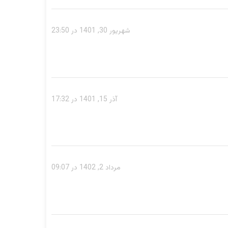
شهریور 30, 1401 در 23:50
آذر 15, 1401 در 17:32
مرداد 2, 1402 در 09:07