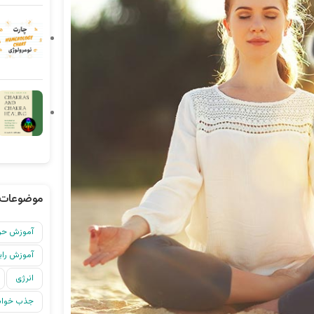
موضوعات 
آموزش حرف
آموزش رایگ
انرژی
جذب خواس