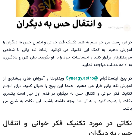
در این پست می خواهیم به شما تکنیک فکر خوانی و انتقال حس به دیگران را
آموزش دهیم. به کمک این تکنیک می توانید ارتباط تله پاتی با شخص
موردنظرتان برقرار کنید و احساسات خود را به او بگویید. برای شروع یادگیری،
به ادامه مطلب مراجعه نمایید.
در پیج اینستاگرام
@Synergy.astro
ویدئوها و آموزش های بیشتری از
آموزش تله پاتی قرار می دهیم.
حتما این پیج را دنبال کنید.
برای انجام
تکنیک فکر خوانی و انتقال حس به دیگران در قدم اول نیاز است یکسری
نکات را رعایت کنید و به آن ها توجه داشته باشید. این نکات به شرح می
باشد.
نکاتی در مورد تکنیک فکر خوانی و انتقال
حس به دیگران