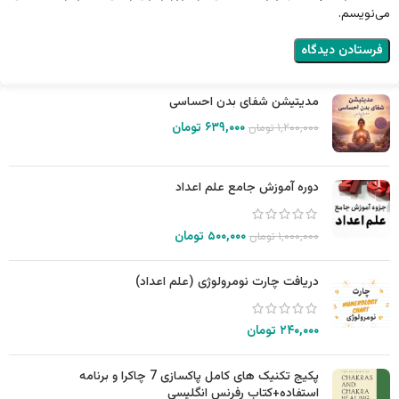
می‌نویسم.
مدیتیشن شفای بدن احساسی
۶۳۹,۰۰۰
تومان
۱,۲۰۰,۰۰۰
تومان
دوره آموزش جامع علم اعداد
۵۰۰,۰۰۰
تومان
۱,۰۰۰,۰۰۰
تومان
دریافت چارت نومرولوژی (علم اعداد)
۲۴۰,۰۰۰
تومان
پکیج تکنیک های کامل پاکسازی 7 چاکرا و برنامه
استفاده+کتاب رفرنس انگلیسی