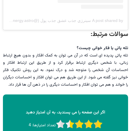
A post shared by سينرژي جذب عشق جذب پول (@synergy.astro)
سوالات مرتبط:
تله پاتی یا فکر خوانی چیست؟
تله پاتی پدیده ای است که در آن می توان به کمک افکار و بدون هیچ ارتباط
زبانی، با شخص دیگری ارتباط برقرار کرد و از طریق این ارتباط افکار و
احساسات آن شخص را متوجه شد و درک نمود. به این روش تکنیک فکر
خوانی نیز گفته می شود. از این طریق هم می توان افکار و احساسات دیگران
را خواند و هم می توان افکار و احساسات دیگری را در ذهن آن ها قرار داد.
اگر این صفحه را می پسندید، به آن امتیاز دهید
تعداد امتیازها:
4