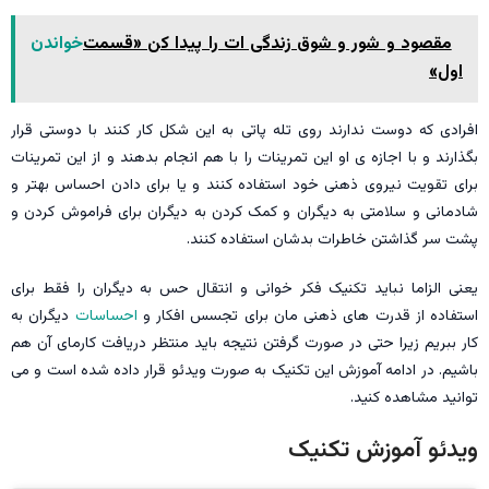
مقصود و شور و شوق زندگی ات را پیدا کن «قسمت
خواندن
اول»
افرادی که دوست ندارند روی تله پاتی به این شکل کار کنند با دوستی قرار
بگذارند و با اجازه ی او این تمرینات را با هم انجام بدهند و از این تمرینات
برای تقویت نیروی ذهنی خود استفاده کنند و یا برای دادن احساس بهتر و
شادمانی و سلامتی به دیگران و کمک کردن به دیگران برای فراموش کردن و
پشت سر گذاشتن خاطرات بدشان استفاده کنند.
یعنی الزاما نباید تکنیک فکر خوانی و انتقال حس به دیگران را فقط برای
استفاده از قدرت های ذهنی مان برای تجسس افکار و
احساسات
دیگران به
کار ببریم زیرا حتی در صورت گرفتن نتیجه باید منتظر دریافت کارمای آن هم
باشیم. در ادامه آموزش این تکنیک به صورت ویدئو قرار داده شده است و می
توانید مشاهده کنید.
ویدئو آموزش تکنیک