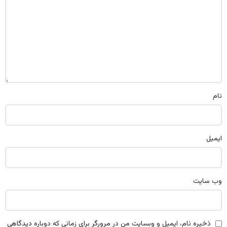
نام
ایمیل
وب‌ سایت
ذخیره نام، ایمیل و وبسایت من در مرورگر برای زمانی که دوباره دیدگاهی