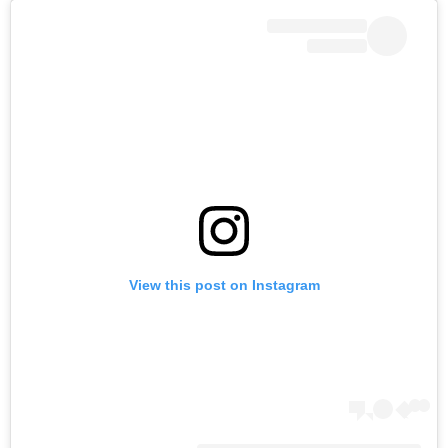
View this post on Instagram