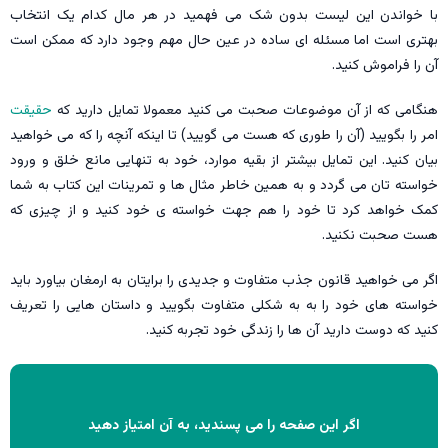
با خواندن این لیست بدون شک می فهمید در هر مال کدام یک انتخاب
بهتری است اما مسئله ای ساده در عین حال مهم وجود دارد که ممکن است
آن را فراموش کنید.
هنگامی که از آن موضوعات صحبت می کنید معمولا تمایل دارید که
حقیقت
امر را بگویید (آن را طوری که هست می گویید) تا اینکه آنچه را که می خواهید
بیان کنید. این تمایل بیشتر از بقیه موارد، خود به تنهایی مانع خلق و ورود
خواسته تان می گردد و به همین خاطر مثال ها و تمرینات این کتاب به شما
کمک خواهد کرد تا خود را هم جهت خواسته ی خود کنید و از چیزی که
هست صحبت نکنید.
اگر می خواهید قانون جذب متفاوت و جدیدی را برایتان به ارمغان بیاورد باید
خواسته های خود را به به شکلی متفاوت بگویید و داستان هایی را تعریف
کنید که دوست دارید آن ها را زندگی خود تجربه کنید.
اگر این صفحه را می پسندید، به آن امتیاز دهید