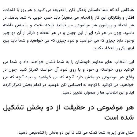
هنگامی که که شما داستان زندگی تان را تعریف می کنید و هر روز با کلمات،
افکار و رفتارتان این کار را انجام می دهید) باید حس خوبی به شما بدهد. در
هر لحظه و پیرامون هر موضوعی می توانید توجه مثبت و یا منفی داشته
باشید. چون در هر ذره ای از این جهان و در هر لحظه و فراتر از آن دو چیز
وجود دارد چیزی که می خواهید و نبود چیزی که می خواهید و شما باید بین
اینها یکی را انتخاب کنید.
این انتخاب های مداوم خودشان را به شما نشان خواهند داد و شما می
توانید روی خواسته ی خود و یا روی نبود آن خواسته تمرکز کنید. چون در
واقع هر موضوعی دو بخش دارد: آنچه که می خواهید و نبود آنچه که می
خواهید. می توانید با توجه به احساس تان بفهمید در کدام بخش تمرکز کرده
اید و این انتخاب ها را همواره تغییر دهید.
هر موضوعی در حقیقت از دو بخش تشکیل
شده است
مثال های زیر به شما کمک می کند تا این دو بخش را تشخیص دهید: