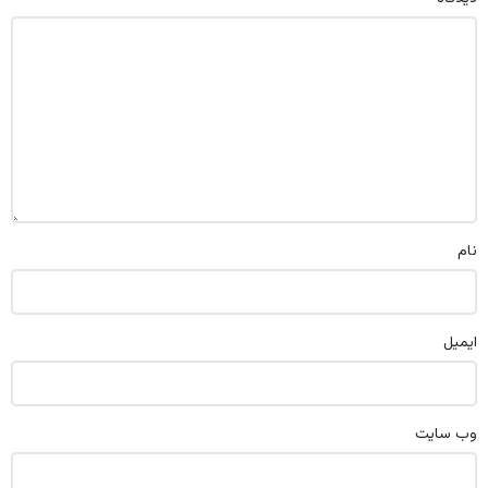
نام
ایمیل
وب‌ سایت