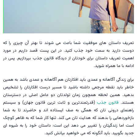
تعریف داستان های موفقیت شما باعث می شوند تا بهتر آن چیزی را که
دوست دارید به سمت خود جذب کنید. در این پست قصد داریم در مورد
اهمیت تعریف داستان برای خودتان از دیدگاه قانون جذب بپردازیم. پس در
ادامه با ما همراه شوید.
برای زندگی آگاهانه و عمدی باید افکارتان هم آگاهانه و عمدی باشد به همین
خاطر باید نقطه مرجعی داشته باشید تا مسیر درست افکارتان را تشخیص
بدهید. همین لحظه همچون زمان تولدتان دو عامل اصلی در دسترستان
هستند.
قانون جذب
(قدرتمندترین و ثابت ترین قانون جهان) و سیستم
راهنمای درونی تان که همگی به صف ایستاده اند و حاضرند تا به شما
بازخوردهایی را بدهند که هدایت تان می کند. تنها کار شما که به ظاهر کوچک
است اما زندگیتان را تغییر می دهد این است: داستان خود را به شیوه ای
جدید بگویید. باید آنگونه که می خواهید بیانش کنید.