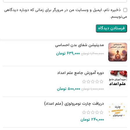
ذخیره نام، ایمیل و وبسایت من در مرورگر برای زمانی که دوباره دیدگاهی
می‌نویسم.
مدیتیشن شفای بدن احساسی
۶۳۹,۰۰۰
تومان
۱,۲۰۰,۰۰۰
تومان
دوره آموزش جامع علم اعداد
۵۰۰,۰۰۰
تومان
۱,۰۰۰,۰۰۰
تومان
دریافت چارت نومرولوژی (علم اعداد)
۲۴۰,۰۰۰
تومان