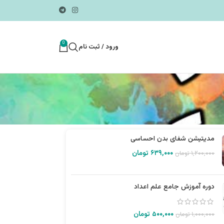
0
ورود / ثبت نام
مدیتیشن شفای بدن احساسی
۶۳۹,۰۰۰
تومان
۱,۲۰۰,۰۰۰
تومان
دوره آموزش جامع علم اعداد
۵۰۰,۰۰۰
تومان
۱,۰۰۰,۰۰۰
تومان