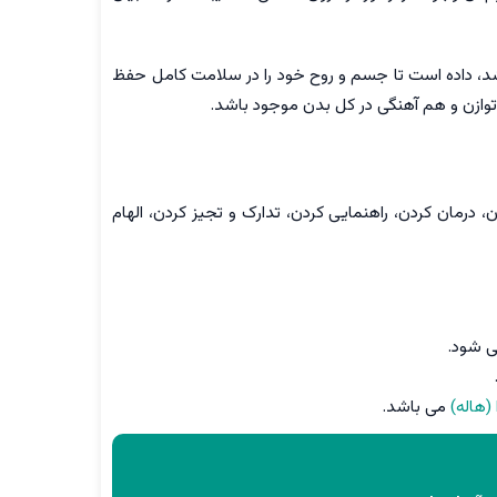
باشد، داده است تا جسم و روح خود را در سلامت کامل حفظ
وازن و هم آهنگی در کل بدن موجود باشد.
رمان کردن، راهنمایی کردن، تدارک و تجیز کردن، الهام
ی شود.
را (هاله)
می باشد.