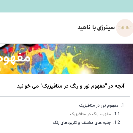
مفهوم 
ا
آنچه در "مفهوم نور و رنگ در متافیزیک" می خوانید
مفهوم نور در متافیزیک
مفهوم رنگ در متافیزیک
جنبه های مختلف و کاربردهای رنگ