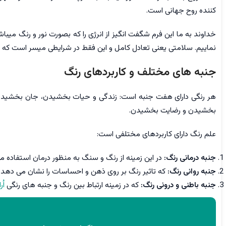
کننده روح جهانی است.
خداوند به ما این فرم شگفت انگیز از انرژی را که بصورت نور و رنگ می
نماییم. سلامتی یعنی تعادل کامل و این فقط در شرایطی میسر است که ت
جنبه های مختلف و کاربردهای رنگ
هر رنگی دارای هفت جنبه است: زندگی و حیات بخشیدن، جان بخشیدن، د
بخشیدن و رضایت بخشیدن.
علم رنگ دارای کاربردهای مختلفی است:
جنبه درمانی رنگ:
در این زمینه از رنگ و سنگ به منظور درمان استفاده م
جنبه روانی رنگ:
که تاثیر رنگ بر روی ذهن و احساسات را نشان می دهد.
جنبه باطنی و درونی رنگ:
که در زمینه ارتباط بین رنگ و جنبه های رنگی
اُ