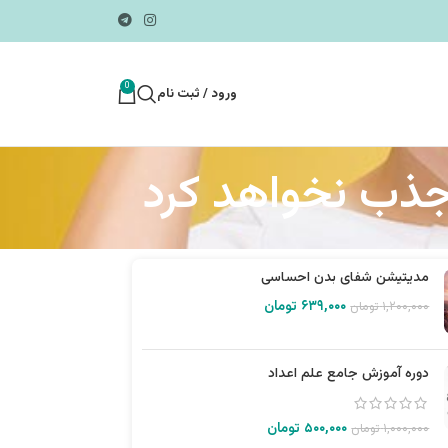
0
ورود / ثبت نام
 جذب نخواهد کرد
مدیتیشن شفای بدن احساسی
۶۳۹,۰۰۰
تومان
۱,۲۰۰,۰۰۰
تومان
دوره آموزش جامع علم اعداد
۵۰۰,۰۰۰
تومان
۱,۰۰۰,۰۰۰
تومان