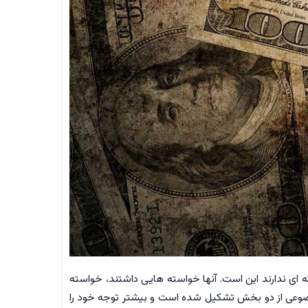
سته ای ندارند این است. آنها خواسته هایی داشتند، خواسته
وضوعی از دو بخش تشکیل شده است و بیشتر توجه خود را