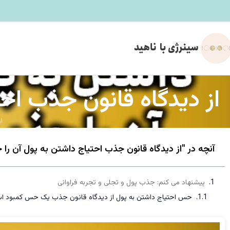
از دیدگاه قانون جذب اح
ا
آنچه در "از دیدگاه قانون جذب احتیاج داشتن به پول آن را
پیشنهاد می کنم: جذب پول و تجلی و تجربه فراوانی
حس احتیاج داشتن به پول از دیدگاه قانون جذب یک حس کمبود ا