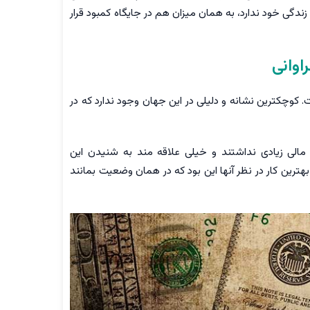
ندگی خود ندارد، به همان میزان هم در جایگاه کمبود قرار
اوانی
کوچکترین نشانه و دلیلی در این جهان وجود ندارد که در
الی زیادی نداشتند و خیلی علاقه مند به شنیدن این
ترین کار در نظر آنها این بود که در همان وضعیت بمانند