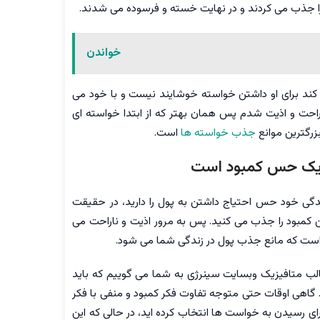
را جذب می کردند و در نهایت خسته و فرسوده می شدند.
خواندن
کند برای او داشتن خواسته خوشایند نیست و با خود می
راحت و اذیت شدم پس همان بهتر که از ابتدا خواسته ای
بزرگترین موانع
جذب خواسته ها
است.
ب یک حس کمبود است
دگی خود حس احتیاج داشتن به پول را دارید، در حقیقت
 کمبود را جذب می کنید. پس به مرور اذیت و ناراحت می
است که مانع جذب پول در زندگی شما می شود.
لب متافیزیک وبسایت سینرژی به شما می گوییم که باید
د. گاهی اوقات حتی متوجه تفاوت فکر کمبود و منفی با فکر
ی رسیدن به خواست ها انتخاب کرده اید، در حالی که این