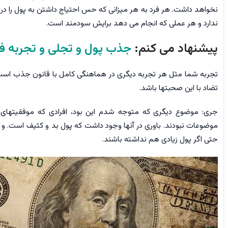
نخواهد داشت. هر فرد به هر میزانی که حس احتیاج داشتن به پول را در ز
ندارد و هر عملی که انجام می دهد برایش سودمند است.
پیشنهاد می کنم:
جذب پول و تجلی و تجربه فر
تجربه شما مثل هر تجربه دیگری در هماهنگی کامل با قانون جذب است. 
تضاد با این صحبتها باشد.
جری: موضوع دیگری که متوجه شدم این بود، افرادی که موفقیتهای م
موضوعات نبودند. باوری در آنها وجود داشت که پول بد و کثیف است. و به
حتی اگر پول زیادی هم نداشته باشند.