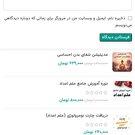
ذخیره نام، ایمیل و وبسایت من در مرورگر برای زمانی که دوباره دیدگاهی
می‌نویسم.
مدیتیشن شفای بدن احساسی
۶۳۹,۰۰۰
تومان
۱,۲۰۰,۰۰۰
تومان
دوره آموزش جامع علم اعداد
۵۰۰,۰۰۰
تومان
۱,۰۰۰,۰۰۰
تومان
دریافت چارت نومرولوژی (علم اعداد)
۲۴۰,۰۰۰
تومان