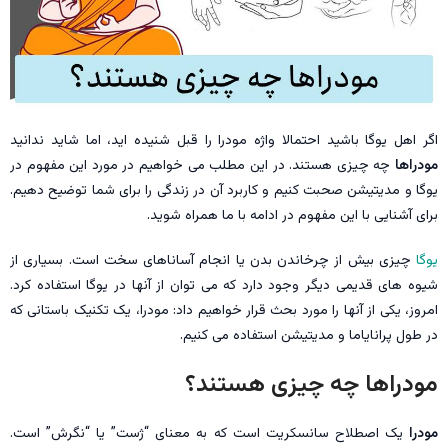
اگر اهل یوگا باشید احتمالا واژه مودرا را قبل شنیده اید، اما شاید ندانید
مودراها
چه چیزی هستند. در این مطلب می خواهیم در مورد این مفهوم در
یوگا و مدیتیشن صحبت کنیم و کاربرد آن در زندگی را برای شما توضیح دهیم.
برای آشنایی با این مفهوم در ادامه با ما همراه شوید.
یوگا
چیزی بیش از چرخاندن بدن یا انجام آساناهای سخت است. بسیاری از
شیوه های قدیمی دیگر وجود دارد که می توان از آنها در یوگا استفاده کرد.
امروز، یکی از آنها را مورد بحث قرار خواهیم داد: مودرا، یک تکنیک باستانی که
در طول پرانایاما و مدیتیشن استفاده می کنیم.
مودراها چه چیزی هستند؟
مودرا
یک اصطلاح سانسکریت است که به معنای “ژست” یا “نگرش” است.