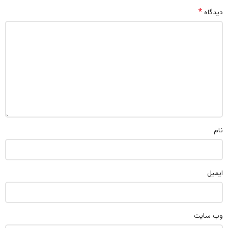
*
دیدگاه
نام
ایمیل
وب‌ سایت